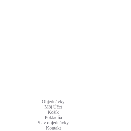
Objednávky
Môj Účet
Košík
Pokladňa
Stav objednávky
Kontakt