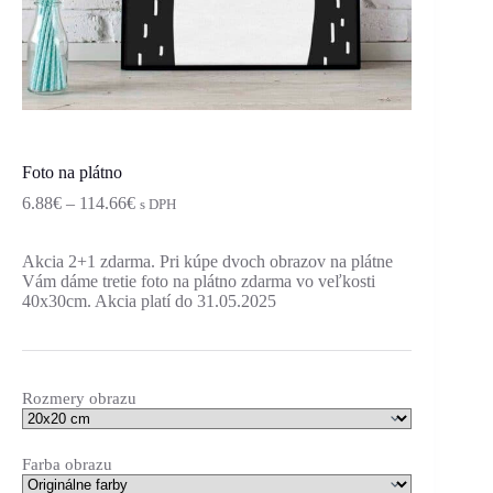
Foto na plátno
6.88
€
–
114.66
€
s DPH
Akcia 2+1 zdarma. Pri kúpe dvoch obrazov na plátne
Vám dáme tretie foto na plátno zdarma vo veľkosti
40x30cm. Akcia platí do 31.05.2025
Rozmery obrazu
Farba obrazu